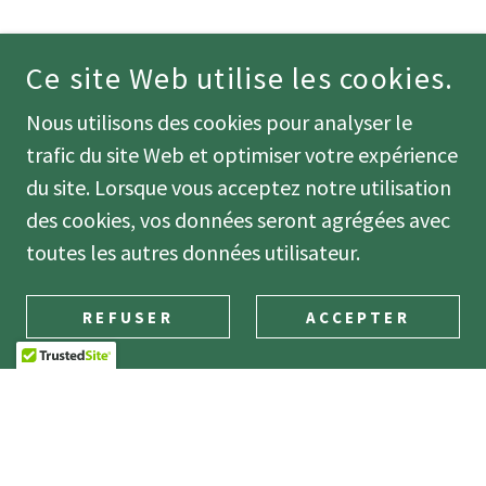
Ce site Web utilise les cookies.
Nous utilisons des cookies pour analyser le
trafic du site Web et optimiser votre expérience
du site. Lorsque vous acceptez notre utilisation
des cookies, vos données seront agrégées avec
toutes les autres données utilisateur.
REFUSER
ACCEPTER